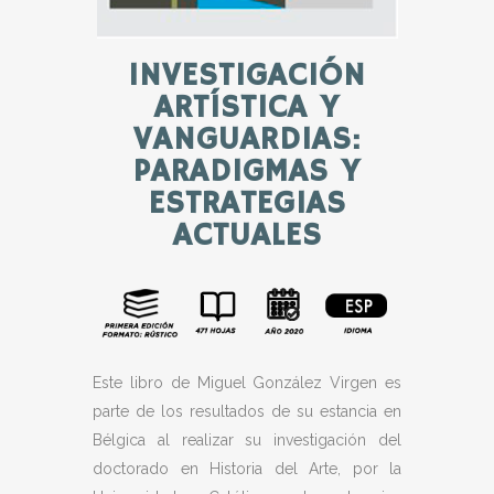
INVESTIGACIÓN
ARTÍSTICA Y
VANGUARDIAS:
PARADIGMAS Y
ESTRATEGIAS
ACTUALES
Este libro de Miguel González Virgen es
parte de los resultados de su estancia en
Bélgica al realizar su investigación del
doctorado en Historia del Arte, por la