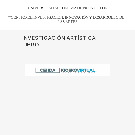
UNIVERSIDAD AUTÓNOMA DE NUEVO LEÓN
CENTRO DE INVESTIGACIÓN, INNOVACIÓN Y DESARROLLO DE
LAS ARTES
INVESTIGACIÓN ARTÍSTICA
LIBRO