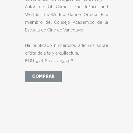
Autor de Of Games, The Infinite and
Worlds: The Work of Gabriel Orozco. Fue
miembro del Consejo Académico de la
Escuela de Cine de Vancouver.
Ha publicado numerosos artículos sobre
crítica de arte y arquitectura.
ISBN: 978-607-27-1353-6
COMPRAR