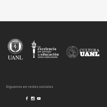
Síguenos en redes sociales