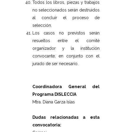
Todos los libros, piezas y trabajos
no seleccionados serán destruidos
al concluir el proceso de
selección.
Los casos no previstos serán
resueltos entre el comité
organizador y la institución
convocante, en conjunto con el
jurado de ser necesario.
Coordinadora General del
Programa DISLECCIA
Mtra. Diana Garza Islas
Dudas relacionadas a esta
convocatoria: