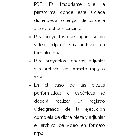
PDF. Es importante que la
plataforma donde esté alojada
dicha pieza no tenga indicios de la
autoría del concursante.
Para proyectos que hagan uso de
video, adjuntar sus archivos en
formato mp4.
Para proyectos sonoros, adjuntar
sus archivos en formato mp3 o
wav.
En el caso de las piezas
performáticas o escénicas se
deberá realizar un registro
videográfico de la ejecución
completa de dicha pieza y adjuntar
el archivo de video en formato
mp4.