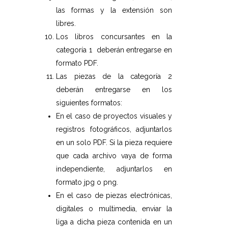
las formas y la extensión son
libres.
Los libros concursantes en la
categoría 1 deberán entregarse en
formato PDF.
Las piezas de la categoría 2
deberán entregarse en los
siguientes formatos:
En el caso de proyectos visuales y
registros fotográficos, adjuntarlos
en un solo PDF. Si la pieza requiere
que cada archivo vaya de forma
independiente, adjuntarlos en
formato jpg o png.
En el caso de piezas electrónicas,
digitales o multimedia, enviar la
liga a dicha pieza contenida en un