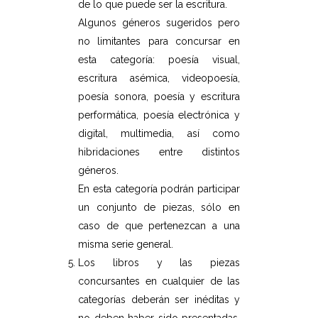
de lo que puede ser la escritura.
Algunos géneros sugeridos pero
no limitantes para concursar en
esta categoría: poesía visual,
escritura asémica, videopoesía,
poesía sonora, poesía y escritura
performática, poesía electrónica y
digital, multimedia, así como
hibridaciones entre distintos
géneros.
En esta categoría podrán participar
un conjunto de piezas, sólo en
caso de que pertenezcan a una
misma serie general.
Los libros y las piezas
concursantes en cualquier de las
categorías deberán ser inéditas y