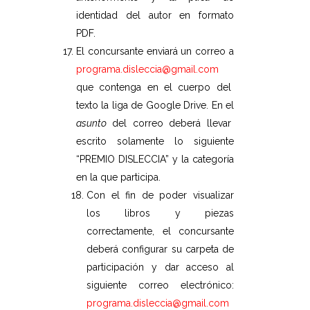
identidad del autor en formato
PDF.
El concursante enviará un correo a
programa.disleccia@gmail.com
que contenga en el cuerpo del
texto la liga de Google Drive. En el
asunto
del correo deberá llevar
escrito solamente lo siguiente
“PREMIO DISLECCIA” y la categoría
en la que participa.
Con el fin de poder visualizar
los libros y piezas
correctamente, el concursante
deberá configurar su carpeta de
participación y dar acceso al
siguiente correo electrónico:
programa.disleccia@gmail.com