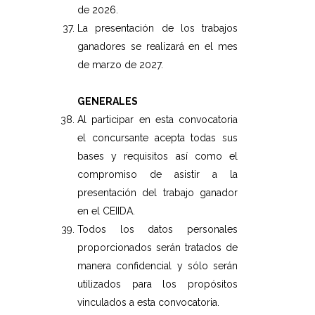
de 2026.
La presentación de los trabajos
ganadores se realizará en el mes
de marzo de 2027.
GENERALES
Al participar en esta convocatoria
el concursante acepta todas sus
bases y requisitos así como el
compromiso de asistir a la
presentación del trabajo ganador
en el CEIIDA.
Todos los datos personales
proporcionados serán tratados de
manera confidencial y sólo serán
utilizados para los propósitos
vinculados a esta convocatoria.