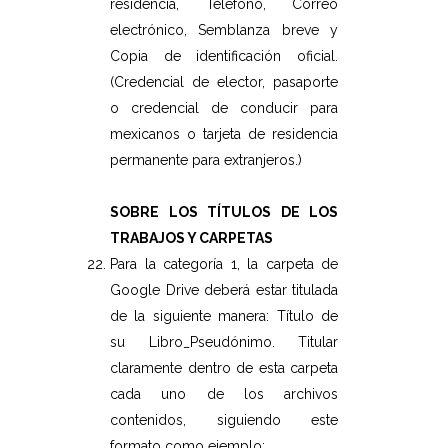
residencia, Teléfono, Correo
electrónico, Semblanza breve y
Copia de identificación oficial.
(Credencial de elector, pasaporte
o credencial de conducir para
mexicanos o tarjeta de residencia
permanente para extranjeros.)
SOBRE LOS TÍTULOS DE LOS
TRABAJOS Y CARPETAS
Para la categoría 1, la carpeta de
Google Drive deberá estar titulada
de la siguiente manera: Título de
su Libro_Pseudónimo. Titular
claramente dentro de esta carpeta
cada uno de los archivos
contenidos, siguiendo este
formato como ejemplo: