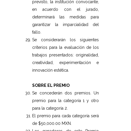
previsto, la institución convocante,
en acuerdo con el jurado,
determinará las medidas para
garantizar la imparcialidad del
fallo.
Se considerarán los siguientes
criterios para la evaluación de los
trabajos presentados: originalidad,
creatividad, experimentación e
innovación estética.
SOBRE EL PREMIO
Se concederán dos premios. Un
premio para la categoría 1 y otro
para la categoría 2.
El premio para cada categoría será
de $50,000.00 MXN.