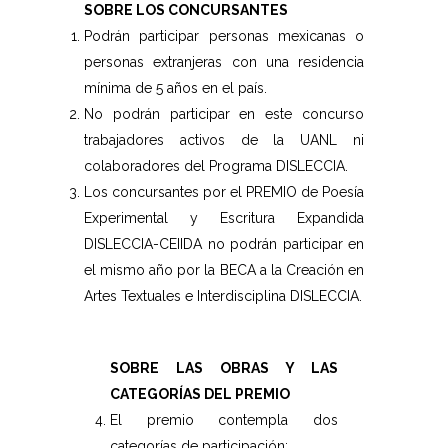
SOBRE LOS CONCURSANTES
Podrán participar personas mexicanas o
personas extranjeras con una residencia
mínima de 5 años en el país.
No podrán participar en este concurso
trabajadores activos de la UANL ni
colaboradores del Programa DISLECCIA.
Los concursantes por el PREMIO de Poesía
Experimental y Escritura Expandida
DISLECCIA-CEIIDA no podrán participar en
el mismo año por la BECA a la Creación en
Artes Textuales e Interdisciplina DISLECCIA.
SOBRE LAS OBRAS Y LAS
CATEGORÍAS DEL PREMIO
El premio contempla dos
categorías de participación: