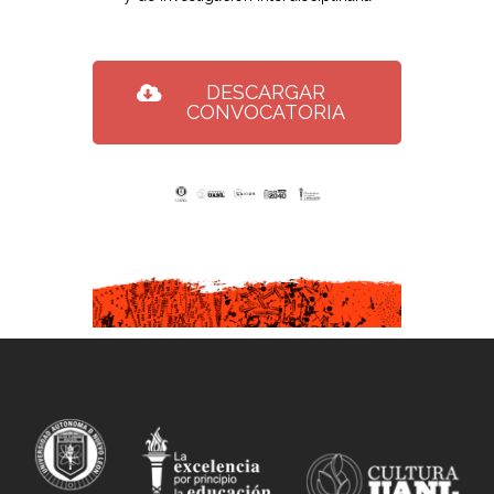
DESCARGAR
CONVOCATORIA