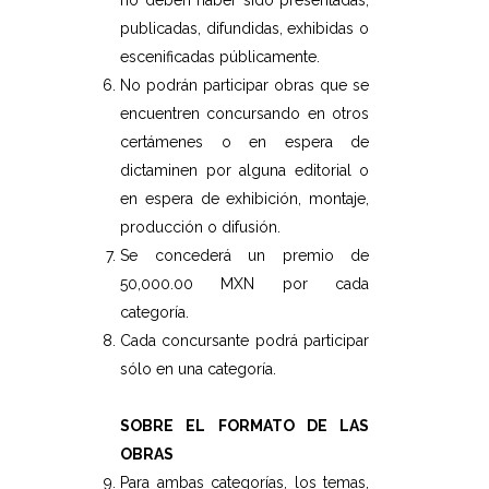
no deben haber sido presentadas,
publicadas, difundidas, exhibidas o
escenificadas públicamente.
No podrán participar obras que se
encuentren concursando en otros
certámenes o en espera de
dictaminen por alguna editorial o
en espera de exhibición, montaje,
producción o difusión.
Se concederá un premio de
50,000.00 MXN por cada
categoría.
Cada concursante podrá participar
sólo en una categoría.
SOBRE EL FORMATO DE LAS
OBRAS
Para ambas categorías, los temas,