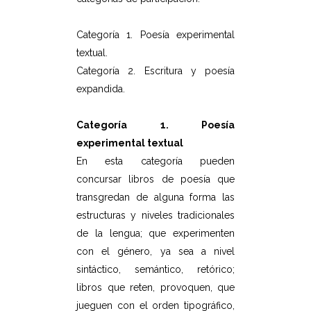
Categoría 1. Poesía experimental
textual.
Categoría 2. Escritura y poesía
expandida.
Categoría 1. Poesía
experimental textual
En esta categoría pueden
concursar libros de poesía que
transgredan de alguna forma las
estructuras y niveles tradicionales
de la lengua; que experimenten
con el género, ya sea a nivel
sintáctico, semántico, retórico;
libros que reten, provoquen, que
jueguen con el orden tipográfico,