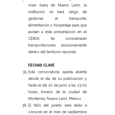
vivan fuera de Nuevo León, la
institución se hará cargo de
gestionar el transporte,
alimentación y hospedaje para que
asistan a esta presentación en el
CEIIDA. Se considerarán
transportaciones exclusivamente
dentro del territorio nacional.
FECHAS CLAVE
Esta convocatoria queda abierta
desde el día de su publicación y
hasta el día 20 de junio a las 23:00
horas, horario de la ciudad de
Monterrey, Nuevo León, México.
El fallo del jurado será dado a
conocer en el mes de septiembre