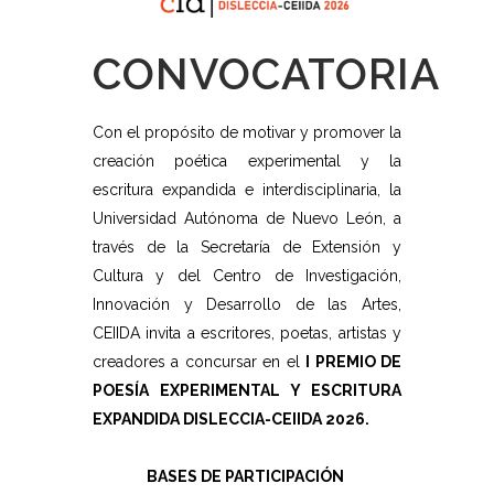
CONVOCATORIA
Con el propósito de motivar y promover la
creación poética experimental y la
escritura expandida e interdisciplinaria, la
Universidad Autónoma de Nuevo León, a
través de la Secretaría de Extensión y
Cultura y del Centro de Investigación,
Innovación y Desarrollo de las Artes,
CEIIDA invita a escritores, poetas, artistas y
creadores a concursar en el
I PREMIO DE
POESÍA EXPERIMENTAL Y ESCRITURA
EXPANDIDA DISLECCIA-CEIIDA 2026.
BASES DE PARTICIPACIÓN