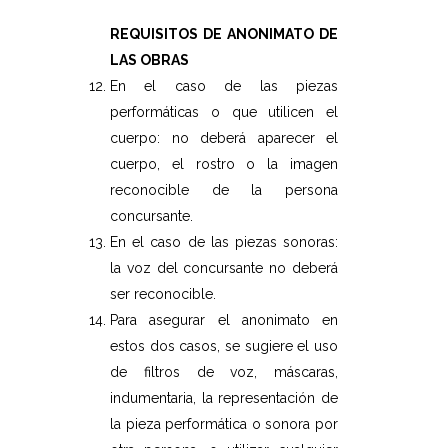
REQUISITOS DE ANONIMATO DE
LAS OBRAS
En el caso de las piezas
performáticas o que utilicen el
cuerpo: no deberá aparecer el
cuerpo, el rostro o la imagen
reconocible de la persona
concursante.
En el caso de las piezas sonoras:
la voz del concursante no deberá
ser reconocible.
Para asegurar el anonimato en
estos dos casos, se sugiere el uso
de filtros de voz, máscaras,
indumentaria, la representación de
la pieza performática o sonora por