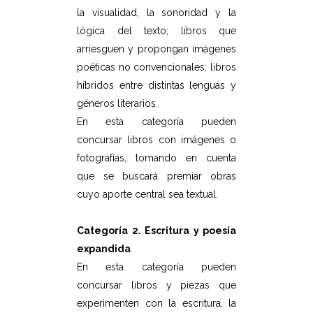
la visualidad, la sonoridad y la
lógica del texto; libros que
arriesguen y propongan imágenes
poéticas no convencionales; libros
híbridos entre distintas lenguas y
géneros literarios.
En esta categoría pueden
concursar libros con imágenes o
fotografías, tomando en cuenta
que se buscará premiar obras
cuyo aporte central sea textual.
Categoría 2. Escritura y poesía
expandida
En esta categoría pueden
concursar libros y piezas que
experimenten con la escritura, la