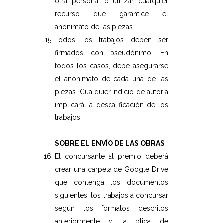
otra persona, o utilizar cualquier
recurso que garantice el
anonimato de las piezas.
Todos los trabajos deben ser
firmados con pseudónimo. En
todos los casos, debe asegurarse
el anonimato de cada una de las
piezas. Cualquier indicio de autoría
implicará la descalificación de los
trabajos.
SOBRE EL ENVÍO DE LAS OBRAS
El concursante al premio deberá
crear una carpeta de Google Drive
que contenga los documentos
siguientes: los trabajos a concursar
según los formatos descritos
anteriormente y la plica de