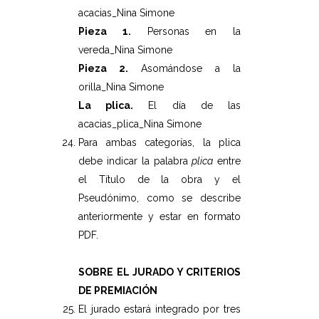
acacias_Nina Simone
Pieza 1.
Personas en la
vereda_Nina Simone
Pieza 2.
Asomándose a la
orilla_Nina Simone
La plica.
El día de las
acacias_plica_Nina Simone
Para ambas categorías, la plica
debe indicar la palabra
plica
entre
el Título de la obra y el
Pseudónimo, como se describe
anteriormente y estar en formato
PDF.
SOBRE EL JURADO Y CRITERIOS
DE PREMIACIÓN
El jurado estará integrado por tres