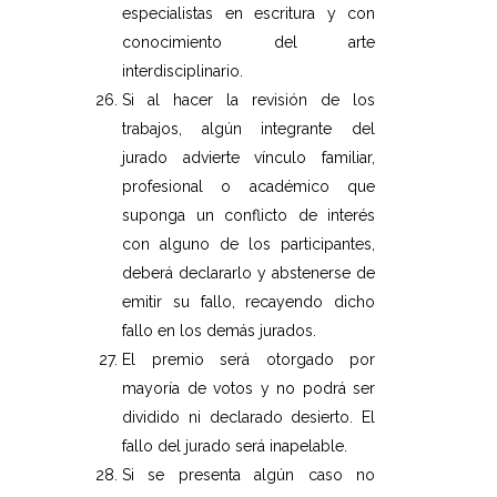
especialistas en escritura y con
conocimiento del arte
interdisciplinario.
Si al hacer la revisión de los
trabajos, algún integrante del
jurado advierte vínculo familiar,
profesional o académico que
suponga un conflicto de interés
con alguno de los participantes,
deberá declararlo y abstenerse de
emitir su fallo, recayendo dicho
fallo en los demás jurados.
El premio será otorgado por
mayoría de votos y no podrá ser
dividido ni declarado desierto. El
fallo del jurado será inapelable.
Si se presenta algún caso no