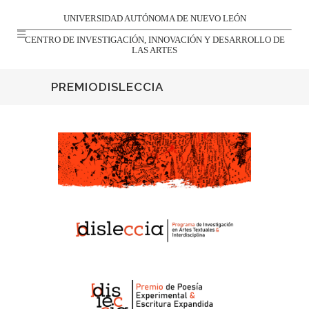
UNIVERSIDAD AUTÓNOMA DE NUEVO LEÓN
CENTRO DE INVESTIGACIÓN, INNOVACIÓN Y DESARROLLO DE
LAS ARTES
PREMIODISLECCIA