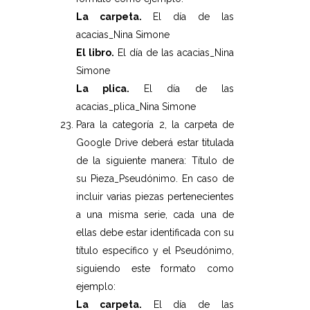
La carpeta.
El día de las
acacias_Nina Simone
El libro.
El día de las acacias_Nina
Simone
La plica.
El día de las
acacias_plica_Nina Simone
Para la categoría 2, la carpeta de
Google Drive deberá estar titulada
de la siguiente manera: Título de
su Pieza_Pseudónimo. En caso de
incluir varias piezas pertenecientes
a una misma serie, cada una de
ellas debe estar identificada con su
título específico y el Pseudónimo,
siguiendo este formato como
ejemplo:
La carpeta.
El día de las