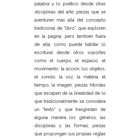
palabra y lo poético desde otras
disciplinas del arte; piezas que se
aventuren más allá del concepto
tradicional de “libro”, que exploren
en la página, pero también fuera
de ella, cómo puede habitar lo
escritural desde otros soportes
como el cuerpo, el espacio, el
movimiento, la acción, los objetos,
el sonido, la voz, la materia, el
tiempo, la imagen; piezas híbridas
que escapen de la linealidad de lo
que tradicionalmente se considera
un “texto” y que trasgredan de
alguna manera los géneros, las
disciplinas y las formas; piezas
que propongan sus propias reglas