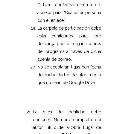
O bien, configurarla como de
acceso para “Cualquier persona
con el enlace”.
La carpeta de participación debe
estar configurada para libre
descarga por los organizadores
del programa a través de dicha
cuenta de correo.
No se aceptarán ligas con fecha
de caducidad o de otro medio
que no sean de Google Drive.
La plica de identidad debe
contener: Nombre completo del
autor, Título de la Obra, Lugar de