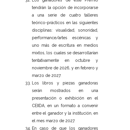
Los ganadores de este Premio
tendrán la opción de incorporarse
a una serie de cuatro talleres
teórico-prácticos en las siguientes
disciplinas: visualidad, sonoridad,
performance/artes escénicas y
uno más de escritura en medios
mixtos, los cuales se desarrollarían
tentativamente en octubre y
noviembre de 2026, y en febrero y
marzo de 2027.
Los libros y piezas ganadoras
serán mostrados en una
presentación o exhibición en el
CEIIDA, en un formato a convenir
entre el ganador y la institución, en
el mes marzo de 2027.
En caso de que los ganadores