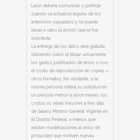
León de
berá comunicar y justificar
cuando se actualice alguno de los
anteriores supuestos y no pueda
llevar a cabo la acción que le fue
solicitada.
La entrega de los datos será gratuita,
debiendo cubrir el titular únicamente
los gastos justificados de envío o con
el costo de reproducción en copias u
otros formatos. No obstante, si la
misma persona reitera su solicitud en
un periodo menor a doce meses, los
costos no serán mayores a tres días
de Salario Mínimo General Vigente en
el Distrito Federal, a menos que
existan modificaciones al aviso de
privacidad que motiven nuevas