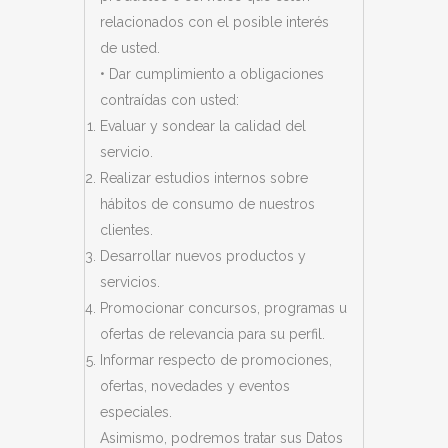
relacionados con el posible interés
de usted.
• Dar cumplimiento a obligaciones
contraídas con usted:
Evaluar y sondear la calidad del
servicio.
Realizar estudios internos sobre
hábitos de consumo de nuestros
clientes.
Desarrollar nuevos productos y
servicios.
Promocionar concursos, programas u
ofertas de relevancia para su perfil.
Informar respecto de promociones,
ofertas, novedades y eventos
especiales.
Asimismo, podremos tratar sus Datos