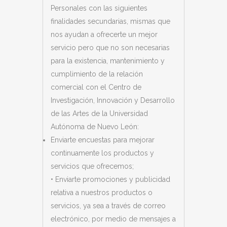
Personales con las siguientes
finalidades secundarias, mismas que
nos ayudan a ofrecerte un mejor
servicio pero que no son necesarias
para la existencia, mantenimiento y
cumplimiento de la relación
comercial con el
Centro de
Investigación, Innovación y Desarrollo
de las Artes de la Universidad
Autónoma de Nuevo León:
Enviarte encuestas para mejorar
continuamente los productos y
servicios que ofrecemos;
• Enviarte promociones y publicidad
relativa a nuestros productos o
servicios, ya sea a través de correo
electrónico, por medio de mensajes a