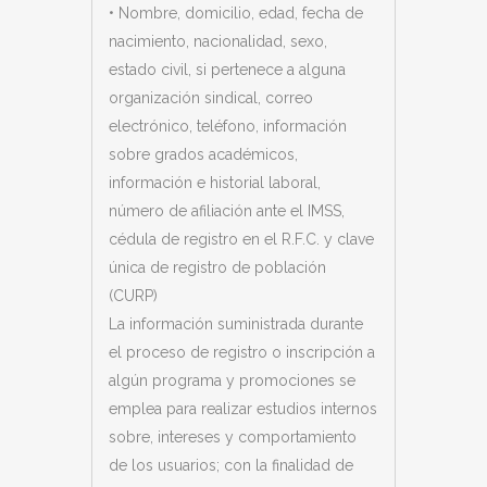
•
Nombre, domicilio, edad, fecha de
nacimiento, nacionalidad, sexo,
estado civil, si pertenece a alguna
organización sindical, correo
electrónico, teléfono, información
sobre grados académicos,
información e historial laboral,
número de afiliación ante el IMSS,
cédula de registro en el R.F.C. y clave
única de registro de población
(CURP)
La información suministrada durante
el proceso de registro o inscripción a
algún programa y promociones se
emplea para realizar estudios internos
sobre, intereses y comportamiento
de los usuarios; con la finalidad de