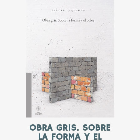
OBRA GRIS. SOBRE
LA FORMA Y EL