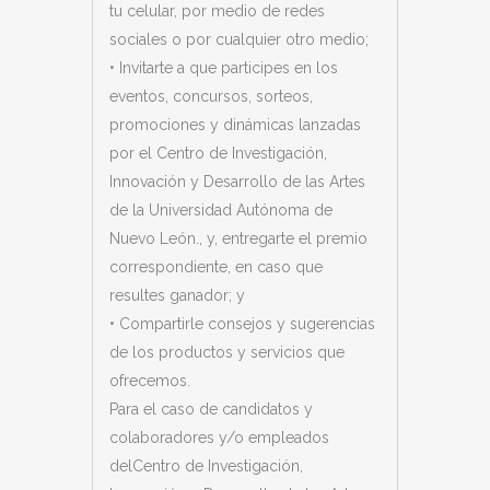
tu celular, por medio de redes
sociales o por cualquier otro medio;
• Invitarte a que participes en los
eventos, concursos, sorteos,
promociones y dinámicas lanzadas
por el
Centro de Investigación,
Innovación y Desarrollo de las Artes
de la Universidad Autónoma de
Nuevo León.
, y, entregarte el premio
correspondiente, en caso que
resultes ganador; y
• Compartirle consejos y sugerencias
de los productos y servicios que
ofrecemos.
Para el caso de candidatos y
colaboradores y/o empleados
del
Centro de Investigación,