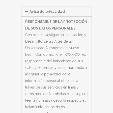
Aviso de privacidad
RESPONSABLE DE LA PROTECCIÓN
DE SUS DATOS PERSONALES
Centro de Investigación, Innovación y
Desarrollo de las Artes de la
Universidad Autónoma de Nuevo
León. Con domicilio en XXXXXXX, es
responsable del tratamiento de sus
datos personales y se compromete a
asegurar la privacidad de la
información personal obtenida a
través de sus servicios en línea y
otros medios. No obstante, se sugiere
leer la normativa descrita respecto al
tratamiento de los datos