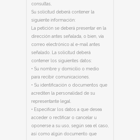
consultas,
Su solicitud deberá contener la
siguiente información:
La petición se deberá presentar en la
dirección antes señalada, o bien, vía
correo electrónico al e-mail antes
señalado. La solicitud deberá
contener los siguientes datos:
• Su nombre y domicilio o medio
para recibir comunicaciones.
• Su identificación o documentos que
acrediten la personalidad de su
representante legal.
• Especificar los datos a que desea
acceder o rectificar o cancelar u
oponerse a su uso, según sea el caso,
así como algún documento que