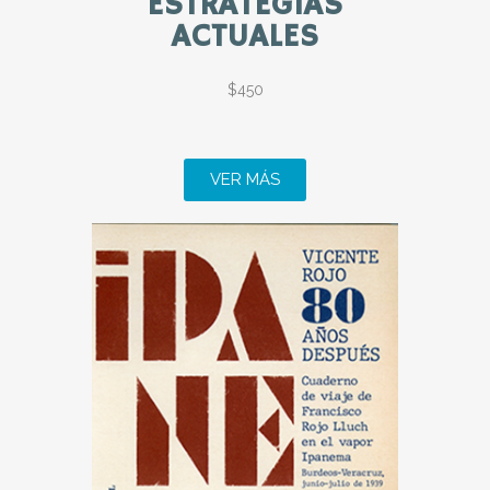
ESTRATÉGIAS
ACTUALES
$450
VER MÁS