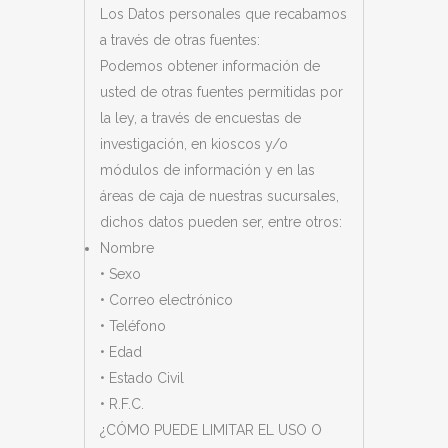
Los Datos personales que recabamos
a través de otras fuentes:
Podemos obtener información de
usted de otras fuentes permitidas por
la ley, a través de encuestas de
investigación, en kioscos y/o
módulos de información y en las
áreas de caja de nuestras sucursales,
dichos datos pueden ser, entre otros:
Nombre
• Sexo
• Correo electrónico
• Teléfono
• Edad
• Estado Civil
• R.F.C.
¿CÓMO PUEDE LIMITAR EL USO O