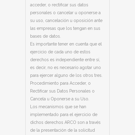
acceder, o rectificar sus datos
personales o cancelar u oponerse a
su uso, cancelación u oposición ante
las empresas que los tengan en sus
bases de datos.
Es importante tener en cuenta que el
ejercicio de cada uno de estos
derechos es independiente entre sí,
es decir, no es necesario agotar uno
para ejercer alguno de los otros tres.
Procedimiento para Acceder, o
Rectificar sus Datos Personales o
Cancela u Oponerse a su Uso.
Los mecanismos que se han
implementado para el ejercicio de
dichos derechos ARCO son a través
de la presentación de la solicitud