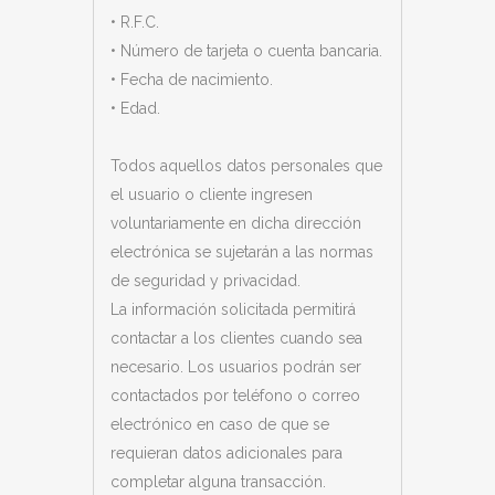
• R.F.C.
• Número de tarjeta o cuenta bancaria.
• Fecha de nacimiento.
• Edad.
Todos aquellos datos personales que
el usuario o cliente ingresen
voluntariamente en dicha dirección
electrónica se sujetarán a las normas
de seguridad y privacidad.
La información solicitada permitirá
contactar a los clientes cuando sea
necesario. Los usuarios podrán ser
contactados por teléfono o correo
electrónico en caso de que se
requieran datos adicionales para
completar alguna transacción.