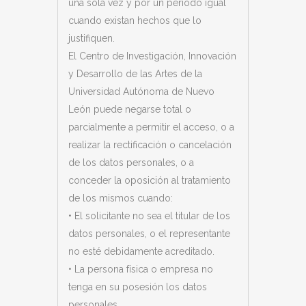
una sola vez y por un periodo igual
cuando existan hechos que lo
justifiquen.
El Centro de Investigación, Innovación
y Desarrollo de las Artes de la
Universidad Autónoma de Nuevo
León
puede negarse total o
parcialmente a permitir el acceso, o a
realizar la rectificación o cancelación
de los datos personales, o a
conceder la oposición al tratamiento
de los mismos cuando:
• El solicitante no sea el titular de los
datos personales, o el representante
no esté debidamente acreditado.
• La persona física o empresa no
tenga en su posesión los datos
personales