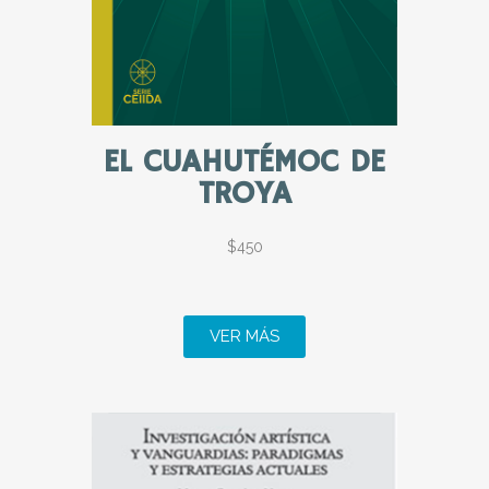
EL CUAHUTÉMOC DE
TROYA
$450
VER MÁS