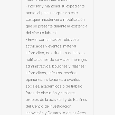
• Integrar y mantener su expediente
personal para incorporar a este,
cualquier incidencia o modificación
que se presente durante la existencia
del vínculo laboral.
• Enviar comunicados relativos a
actividades y eventos; material
informativo, de estudio o de trabajo,
notificaciones de servicios, mensajes
administrativos, boletines y “flashes”
informativos, artículos, reseñas,
opiniones, invitaciones a eventos
sociales, académicos o de trabajo,
foros de discusión y similares,
propios de la actividad y de los fines
del
Centro de Investigación,
Innovación y Desarrollo de las Artes