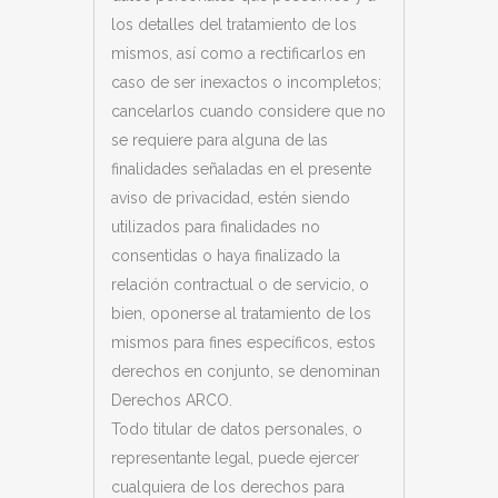
los detalles del tratamiento de los
mismos, así como a rectificarlos en
caso de ser inexactos o incompletos;
cancelarlos cuando considere que no
se requiere para alguna de las
finalidades señaladas en el presente
aviso de privacidad, estén siendo
utilizados para finalidades no
consentidas o haya finalizado la
relación contractual o de servicio, o
bien, oponerse al tratamiento de los
mismos para fines específicos, estos
derechos en conjunto, se denominan
Derechos ARCO.
Todo titular de datos personales, o
representante legal, puede ejercer
cualquiera de los derechos para