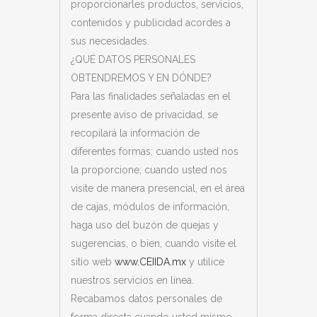
proporcionarles productos, servicios,
contenidos y publicidad acordes a
sus necesidades.
¿QUÉ DATOS PERSONALES
OBTENDREMOS Y EN DÓNDE?
Para las finalidades señaladas en el
presente aviso de privacidad, se
recopilará la información de
diferentes formas; cuando usted nos
la proporcione; cuando usted nos
visite de manera presencial, en el área
de cajas, módulos de información,
haga uso del buzón de quejas y
sugerencias, o bien, cuando visite el
sitio web
www.CEIIDA.mx
y utilice
nuestros servicios en línea.
Recabamos datos personales de