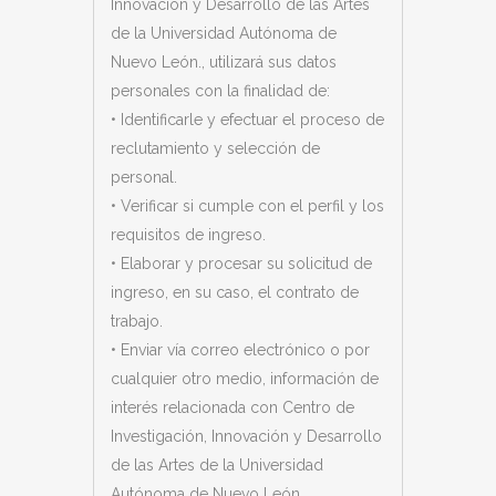
Innovación y Desarrollo de las Artes
de la Universidad Autónoma de
Nuevo León.
, utilizará sus datos
personales con la finalidad de:
• Identificarle y efectuar el proceso de
reclutamiento y selección de
personal.
• Verificar si cumple con el perfil y los
requisitos de ingreso.
• Elaborar y procesar su solicitud de
ingreso, en su caso, el contrato de
trabajo.
• Enviar vía correo electrónico o por
cualquier otro medio, información de
interés relacionada con
Centro de
Investigación, Innovación y Desarrollo
de las Artes de la Universidad
Autónoma de Nuevo León.