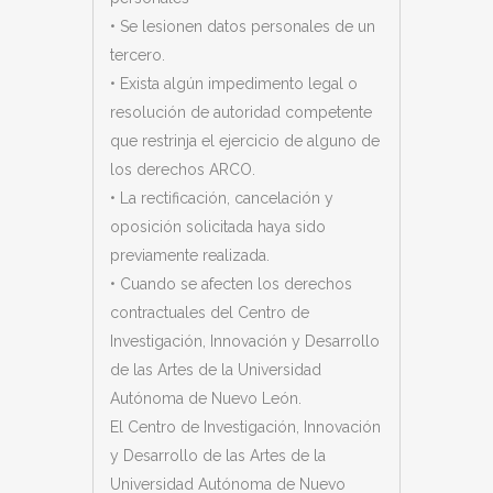
• Se lesionen datos personales de un
tercero.
• Exista algún impedimento legal o
resolución de autoridad competente
que restrinja el ejercicio de alguno de
los derechos ARCO.
• La rectificación, cancelación y
oposición solicitada haya sido
previamente realizada.
• Cuando se afecten los derechos
contractuales del
Centro de
Investigación, Innovación y Desarrollo
de las Artes de la Universidad
Autónoma de Nuevo León.
El
Centro de Investigación, Innovación
y Desarrollo de las Artes de la
Universidad Autónoma de Nuevo