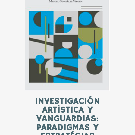
INVESTIGACIÓN
ARTÍSTICA Y
VANGUARDIAS:
PARADIGMAS Y