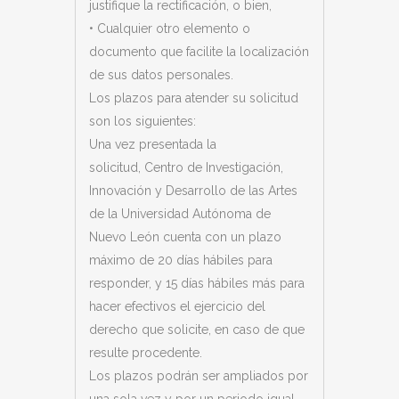
justifique la rectificación, o bien,
• Cualquier otro elemento o
documento que facilite la localización
de sus datos personales.
Los plazos para atender su solicitud
son los siguientes:
Una vez presentada la
solicitud,
Centro de Investigación,
Innovación y Desarrollo de las Artes
de la Universidad Autónoma de
Nuevo León
cuenta con un plazo
máximo de 20 días hábiles para
responder, y 15 días hábiles más para
hacer efectivos el ejercicio del
derecho que solicite, en caso de que
resulte procedente.
Los plazos podrán ser ampliados por