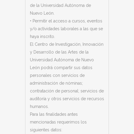
de la Universidad Autónoma de
Nuevo León.
• Permitir el acceso a cursos, eventos
y/o actividades laborales a las que se
haya inscrito.
El Centro de Investigación, Innovación
y Desarrollo de las Artes de la
Universidad Autónoma de Nuevo
León
podrá compartir sus datos
personales con servicios de
administración de nóminas;
contratación de personal; servicios de
auditoría y otros servicios de recursos
humanos.
Para las finalidades antes
mencionadas requerimos los
siguientes datos: