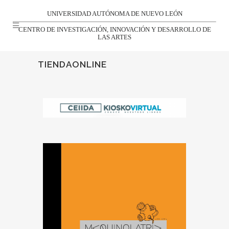
UNIVERSIDAD AUTÓNOMA DE NUEVO LEÓN
CENTRO DE INVESTIGACIÓN, INNOVACIÓN Y DESARROLLO DE
LAS ARTES
TIENDAONLINE