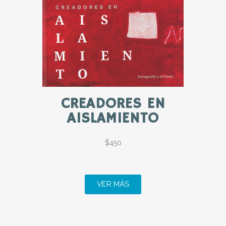
CREADORES EN
AISLAMIENTO
$450
VER MÁS