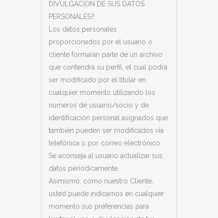
DIVULGACION DE SUS DATOS
PERSONALES?
Los datos personales
proporcionados por el usuario o
cliente formarán parte de un archivo
que contendrá su perfil, el cual podrá
ser modificado por el titular en
cualquier momento utilizando los
números de usuario/socio y de
identificación personal asignados que
también pueden ser modificados vía
telefónica o por correo electrónico.
Se aconseja al usuario actualizar sus
datos periódicamente.
Asimismo, como nuestro Cliente,
usted puede indicarnos en cualquier
momento sus preferencias para